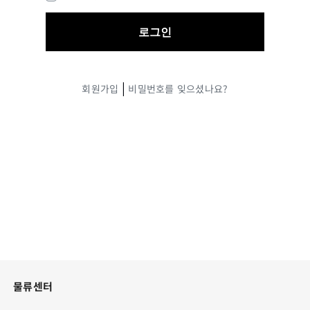
|
회원가입
비밀번호를 잊으셨나요?
물류센터