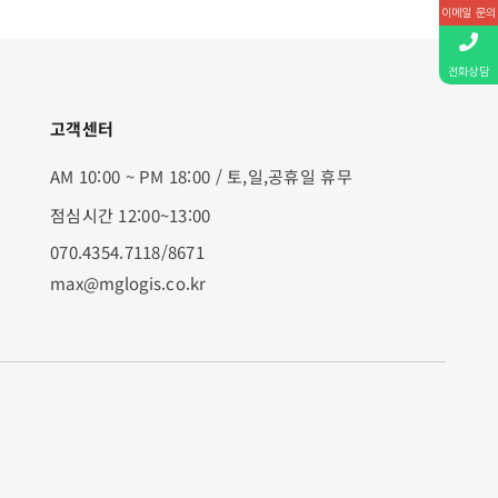
이메일 문의
전화상담
고객센터
AM 10:00 ~ PM 18:00 / 토,일,공휴일 휴무
점심시간 12:00~13:00
070.4354.7118/8671
max@mglogis.co.kr