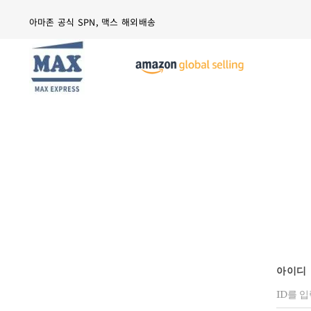
Skip
아마존 공식 SPN, 맥스 해외배송
to
content
아이디