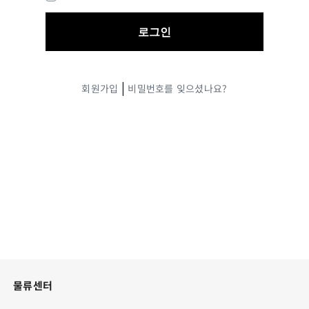
|
회원가입
비밀번호를 잊으셨나요?
물류센터