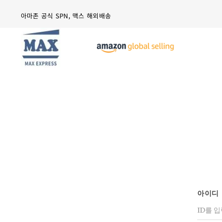
Skip
아마존 공식 SPN, 맥스 해외배송
to
content
아이디