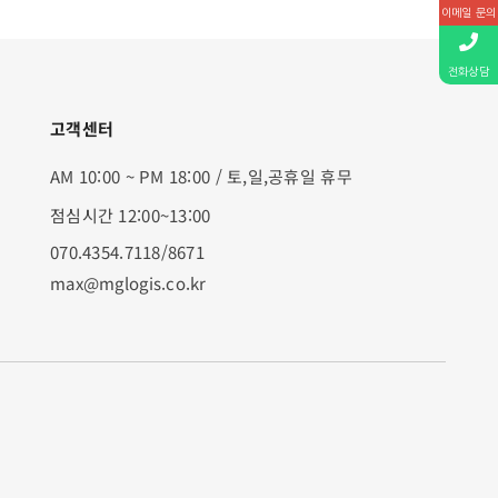
이메일 문의
전화상담
고객센터
AM 10:00 ~ PM 18:00 / 토,일,공휴일 휴무
점심시간 12:00~13:00
070.4354.7118/8671
max@mglogis.co.kr