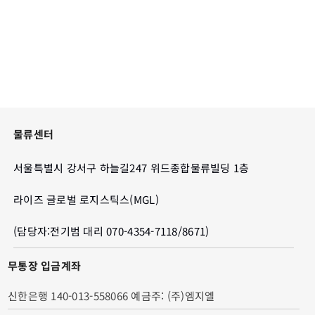
물류센터
서울특별시 강서구 하늘길247 위드종합물류빌딩 1층
라이즈 글로벌 로지스틱스(MGL)
(담당자:전기범 대리 070-4354-7118/8671)
무통장 입금계좌
신한은행 140-013-558066 예금주: (주)엠지엘