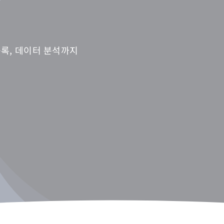
 등록, 데이터 분석까지