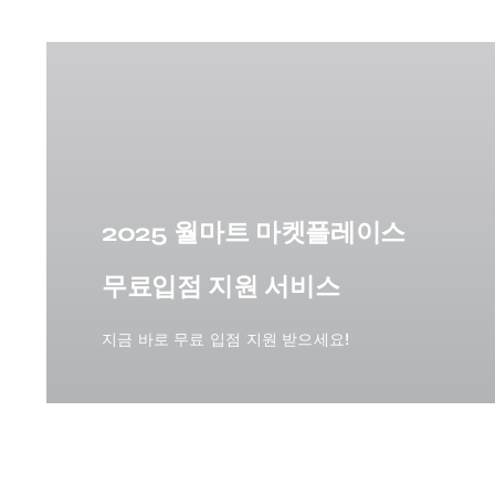
2025 월마트 마켓플레이스
무료입점 지원 서비스
지금 바로 무료 입점 지원 받으세요!