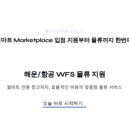
All-In-One 서비스
마트 Marketplace 입점 지원부터 물류까지 한번
해운/항공 WFS 물류 지원
월마트 전용 창고까지, 효율적인 비용의 맞춤형 물류 서비스
오늘 바로 시작하기