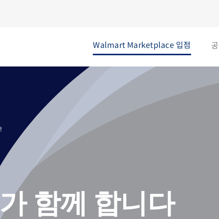
Walmart Marketplace 입점
공
!
s가 함께 합니다