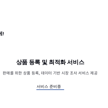
에!
상품 등록 및 최적화 서비스
판매를 위한 상품 등록, 데이터 기반 시장 조사 서비스 제공
서비스 준비중