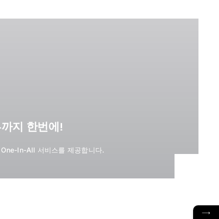
까지 한번에!
ne-In-All 서비스를 제공합니다.
→