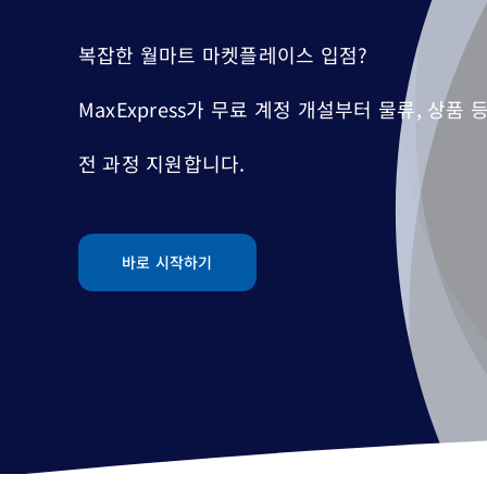
복잡한 월마트 마켓플레이스 입점?
MaxExpress가 무료 계정 개설부터 물류, 상품
전 과정 지원합니다.
바로 시작하기