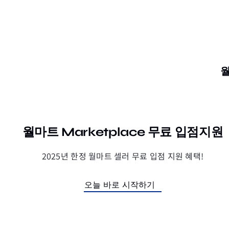
월
월마트 Marketplace 무료 입점지원
2025년 한정 월마트 셀러 무료 입점 지원 혜택!
오늘 바로 시작하기