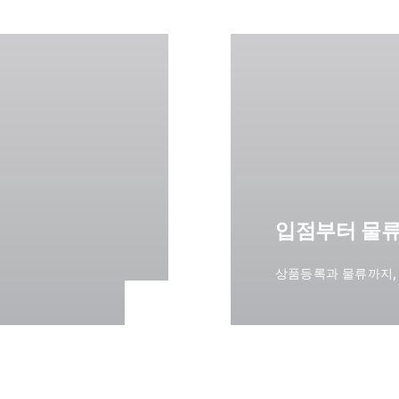
입점부터 물류
상품등록과 물류까지, O