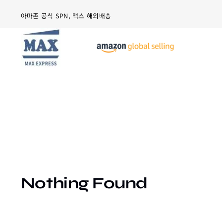
Skip
아마존 공식 SPN, 맥스 해외배송
to
content
Nothing Found