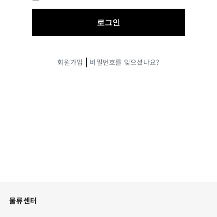
|
회원가입
비밀번호를 잊으셨나요?
물류센터