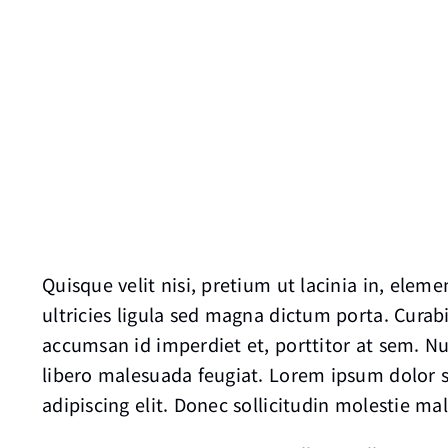
Quisque velit nisi, pretium ut lacinia in, elem
ultricies ligula sed magna dictum porta. Curabi
accumsan id imperdiet et, porttitor at sem. Nu
libero malesuada feugiat. Lorem ipsum dolor s
adipiscing elit. Donec sollicitudin molestie ma